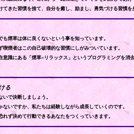
けてきた習慣を捨て、自分を癒し、励まし、勇気づける習慣を
でも煙草は体に良くないという事を知っています。
ず喫煙者はこの自己破壊的な習慣にしがみついています。
在意識にある「煙草=リラックス」というプログラミングを消
付ける
ないで決断しましょう。
ゃないですか、私たちは経験しながら成長していくのです。
恐れず決めて行動できるあなたをつくっていきます。