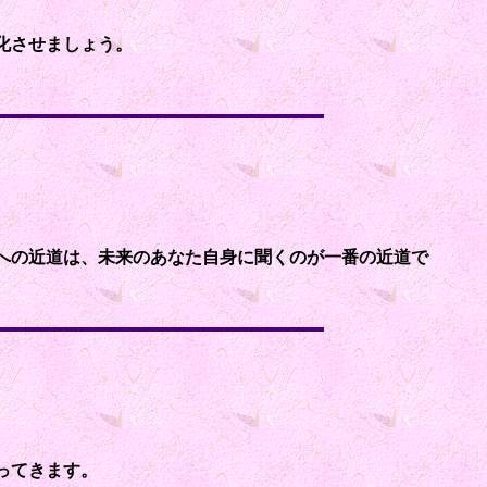
化させましょう。
への近道は、未来のあなた自身に聞くのが一番の近道で
ってきます。