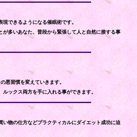
表現できるようになる催眠術です。
とが多いあなた、普段から緊張して人と自然に接する事
たの悪習慣を変えていきます。
、ルックス両方を手に入れる事ができます。
買い物の仕方などプラクティカルにダイエット成功に迫